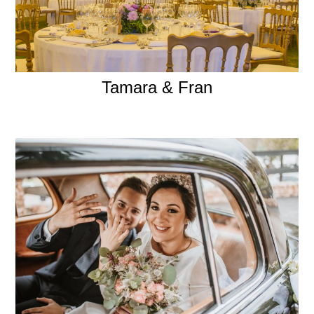
Tamara & Fran