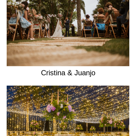
Cristina & Juanjo