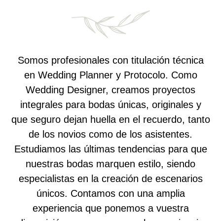
Somos profesionales con titulación técnica
en Wedding Planner y Protocolo. Como
Wedding Designer, creamos proyectos
integrales para bodas únicas, originales y
que seguro dejan huella en el recuerdo, tanto
de los novios como de los asistentes.
Estudiamos las últimas tendencias para que
nuestras bodas marquen estilo, siendo
especialistas en la creación de escenarios
únicos. Contamos con una amplia
experiencia que ponemos a vuestra