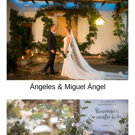
Ángeles & Miguel Ángel