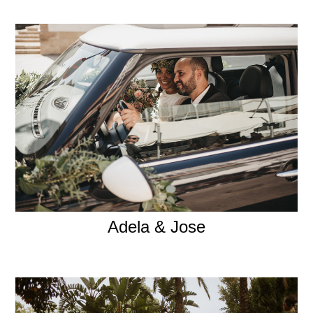
Adela & Jose