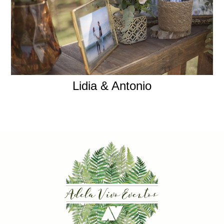
Lidia & Antonio