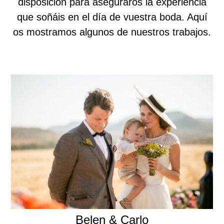
disposición para aseguraros la experiencia
que soñáis en el día de vuestra boda. Aquí
os mostramos algunos de nuestros trabajos.
Belen & Carlo