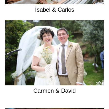
Isabel & Carlos
Carmen & David