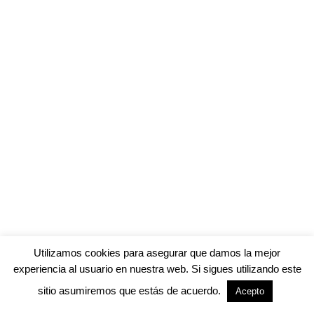
Utilizamos cookies para asegurar que damos la mejor
experiencia al usuario en nuestra web. Si sigues utilizando este
sitio asumiremos que estás de acuerdo.
Acepto