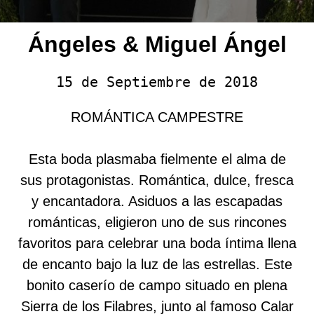
Ángeles & Miguel Ángel
15 de Septiembre de 2018
ROMÁNTICA CAMPESTRE
Esta boda plasmaba fielmente el alma de
sus protagonistas. Romántica, dulce, fresca
y encantadora. Asiduos a las escapadas
románticas, eligieron uno de sus rincones
favoritos para celebrar una boda íntima llena
de encanto bajo la luz de las estrellas. Este
bonito caserío de campo situado en plena
Sierra de los Filabres, junto al famoso Calar