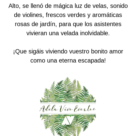
Alto, se llenó de mágica luz de velas, sonido
de violines, frescos verdes y aromáticas
rosas de jardín, para que los asistentes
vivieran una velada inolvidable.
¡Que sigáis viviendo vuestro bonito amor
como una eterna escapada!